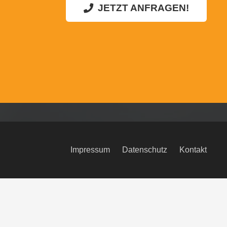
JETZT ANFRAGEN!
Impressum
Datenschutz
Kontakt