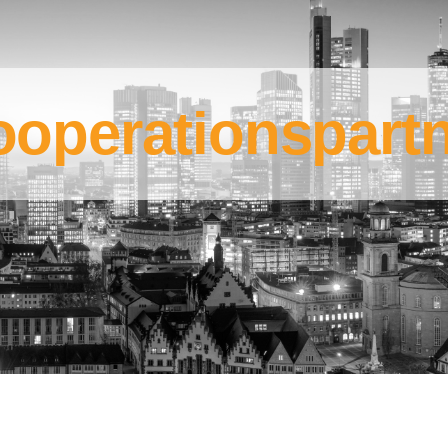
operationspart