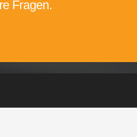
re Fragen.
Kontakt