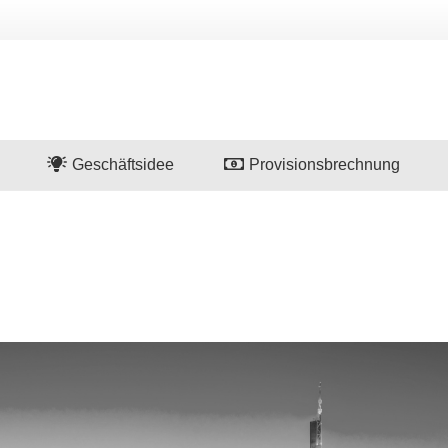
Geschäftsidee
Provisionsbrechnung