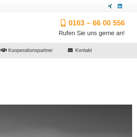
0163 – 66 00 556
Rufen Sie uns gerne an!
Kooperationspartner
Kontakt