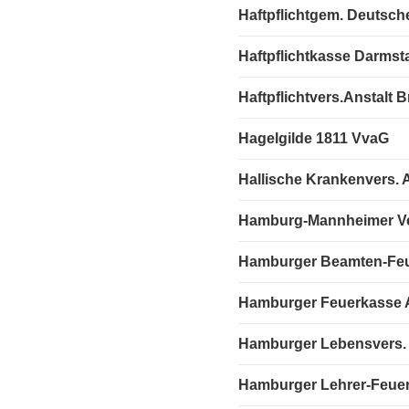
Haftpflichtgem. Deutsch
Haftpflichtkasse Darmst
Haftpflichtvers.Anstalt
Hagelgilde 1811 VvaG
Hallische Krankenvers. 
Hamburg-Mannheimer Ver
Hamburger Beamten-Fe
Hamburger Feuerkasse
Hamburger Lebensvers. A
Hamburger Lehrer-Feue