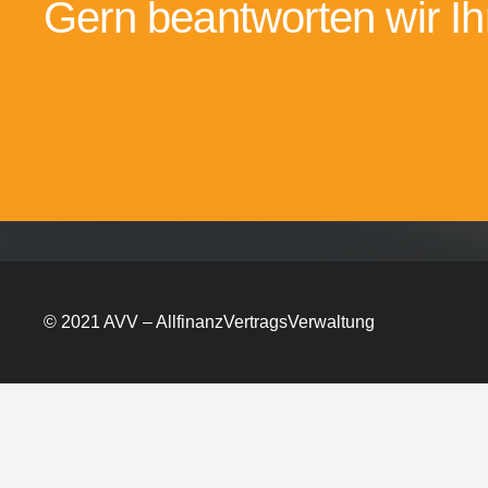
Gern beantworten wir Ih
© 2021 AVV – AllfinanzVertragsVerwaltung