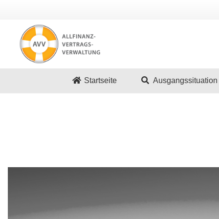
Startseite
Ausgangssituation