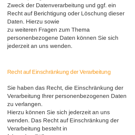
Zweck der Datenverarbeitung und ggf. ein
Recht auf Berichtigung oder Löschung dieser
Daten. Hierzu sowie
zu weiteren Fragen zum Thema
personenbezogene Daten können Sie sich
jederzeit an uns wenden.
Recht auf Einschränkung der Verarbeitung
Sie haben das Recht, die Einschränkung der
Verarbeitung Ihrer personenbezogenen Daten
zu verlangen.
Hierzu können Sie sich jederzeit an uns
wenden. Das Recht auf Einschränkung der
Verarbeitung besteht in