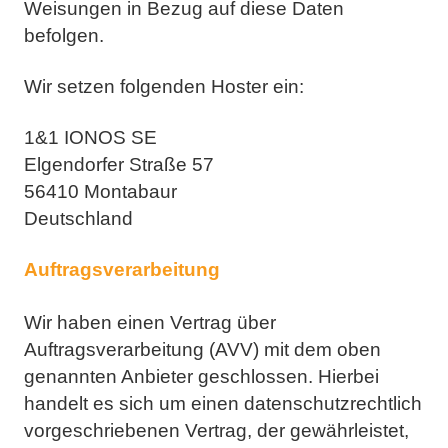
Weisungen in Bezug auf diese Daten
befolgen.
Wir setzen folgenden Hoster ein:
1&1 IONOS SE
Elgendorfer Straße 57
56410 Montabaur
Deutschland
Auftragsverarbeitung
Wir haben einen Vertrag über
Auftragsverarbeitung (AVV) mit dem oben
genannten Anbieter geschlossen.
Hierbei
handelt es sich um einen datenschutzrechtlich
vorgeschriebenen Vertrag, der gewährleistet,