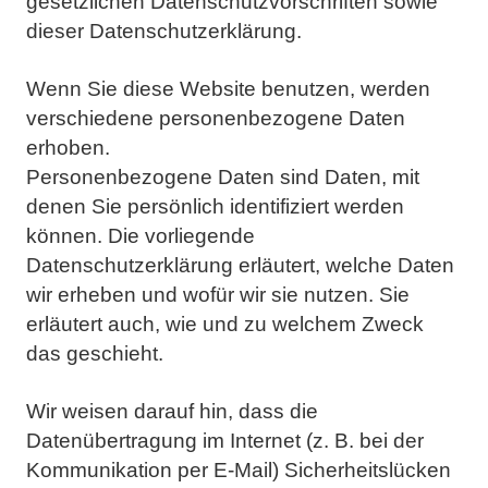
gesetzlichen Datenschutzvorschriften sowie
dieser Datenschutzerklärung.
Wenn Sie diese Website benutzen, werden
verschiedene personenbezogene Daten
erhoben.
Personenbezogene Daten sind Daten, mit
denen Sie persönlich identifiziert werden
können. Die vorliegende
Datenschutzerklärung erläutert, welche Daten
wir erheben und wofür wir sie nutzen. Sie
erläutert auch, wie
und zu welchem Zweck
das geschieht.
Wir weisen darauf hin, dass die
Datenübertragung im Internet (z. B. bei der
Kommunikation per E-Mail)
Sicherheitslücken