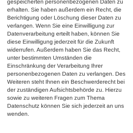
gespeicherten personenbezogenen Daten zu
erhalten. Sie haben außerdem ein Recht, die
Berichtigung oder
Löschung dieser Daten zu
verlangen. Wenn Sie eine Einwilligung zur
Datenverarbeitung erteilt haben,
können Sie
diese Einwilligung jederzeit für die Zukunft
widerrufen. Außerdem haben Sie das Recht,
unter
bestimmten Umständen die
Einschränkung der Verarbeitung Ihrer
personenbezogenen Daten zu verlangen.
Des
Weiteren steht Ihnen ein Beschwerderecht bei
der zuständigen Aufsichtsbehörde zu.
Hierzu
sowie zu weiteren Fragen zum Thema
Datenschutz können Sie sich jederzeit an uns
wenden.