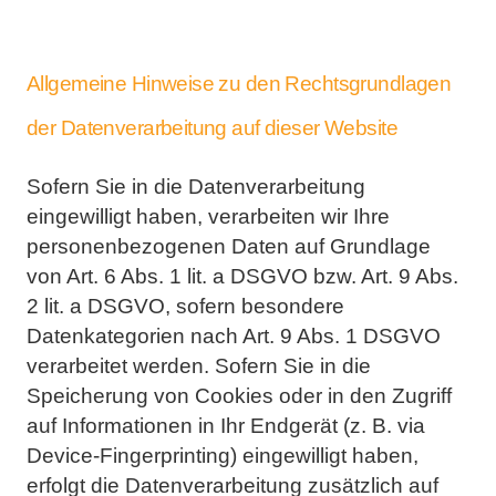
Allgemeine Hinweise zu den Rechtsgrundlagen
der Datenverarbeitung auf dieser
Website
Sofern Sie in die Datenverarbeitung
eingewilligt haben, verarbeiten wir Ihre
personenbezogenen Daten auf
Grundlage
von Art. 6 Abs. 1 lit. a DSGVO bzw. Art. 9 Abs.
2 lit. a DSGVO, sofern besondere
Datenkategorien
nach Art. 9 Abs. 1 DSGVO
verarbeitet werden. Sofern Sie in die
Speicherung von Cookies oder in den Zugriff
auf Informationen in Ihr Endgerät (z. B. via
Device-Fingerprinting) eingewilligt haben,
erfolgt die
Datenverarbeitung zusätzlich auf