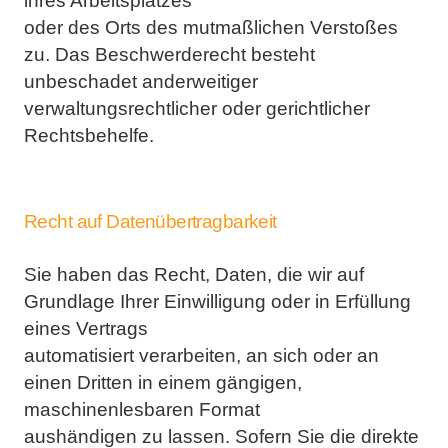
ihres Arbeitsplatzes
oder des Orts des mutmaßlichen Verstoßes
zu. Das Beschwerderecht besteht
unbeschadet anderweitiger
verwaltungsrechtlicher oder gerichtlicher
Rechtsbehelfe.
Recht auf Datenübertragbarkeit
Sie haben das Recht, Daten, die wir auf
Grundlage Ihrer Einwilligung oder in Erfüllung
eines Vertrags
automatisiert verarbeiten, an sich oder an
einen Dritten in einem gängigen,
maschinenlesbaren Format
aushändigen zu lassen. Sofern Sie die direkte