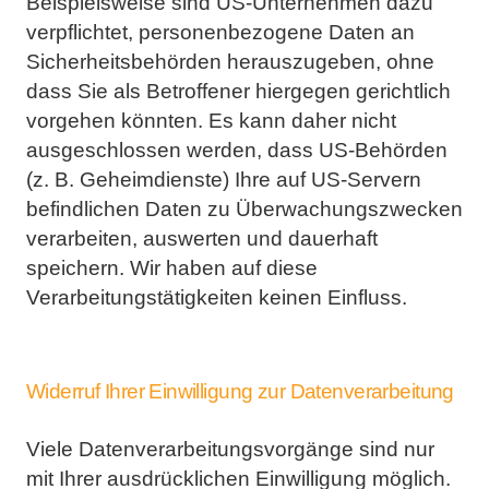
Beispielsweise sind US-Unternehmen dazu
verpflichtet, personenbezogene Daten an
Sicherheitsbehörden
herauszugeben, ohne
dass Sie als Betroffener hiergegen gerichtlich
vorgehen könnten. Es kann daher nicht
ausgeschlossen werden, dass US-Behörden
(z. B. Geheimdienste) Ihre auf US-Servern
befindlichen Daten zu
Überwachungszwecken
verarbeiten, auswerten und dauerhaft
speichern. Wir haben auf diese
Verarbeitungstätigkeiten keinen Einfluss.
Widerruf Ihrer Einwilligung zur Datenverarbeitung
Viele Datenverarbeitungsvorgänge sind nur
mit Ihrer ausdrücklichen Einwilligung möglich.