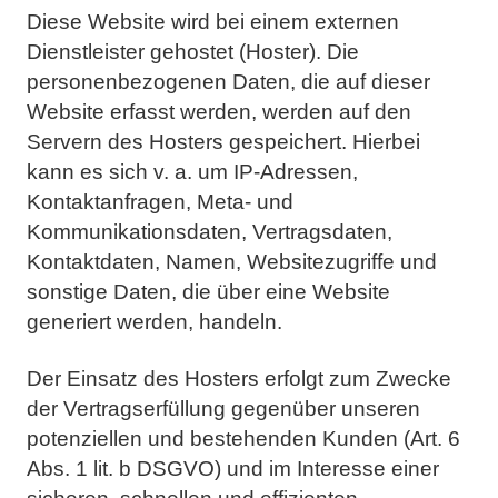
Diese Website wird bei einem externen
Dienstleister gehostet (Hoster). Die
personenbezogenen Daten, die
auf dieser
Website erfasst werden, werden auf den
Servern des Hosters gespeichert. Hierbei
kann es sich v.
a. um IP-Adressen,
Kontaktanfragen, Meta- und
Kommunikationsdaten, Vertragsdaten,
Kontaktdaten,
Namen, Websitezugriffe und
sonstige Daten, die über eine Website
generiert werden, handeln.
Der Einsatz des Hosters erfolgt zum Zwecke
der Vertragserfüllung gegenüber unseren
potenziellen und
bestehenden Kunden (Art. 6
Abs. 1 lit. b DSGVO) und im Interesse einer