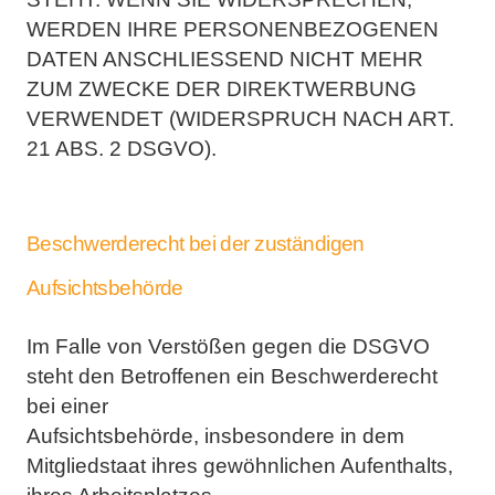
WERDEN IHRE PERSONENBEZOGENEN
DATEN
ANSCHLIESSEND NICHT MEHR
ZUM ZWECKE DER DIREKTWERBUNG
VERWENDET (WIDERSPRUCH
NACH ART.
21 ABS. 2 DSGVO).
Beschwerderecht bei der zuständigen
Aufsichtsbehörde
Im Falle von Verstößen gegen die DSGVO
steht den Betroffenen ein Beschwerderecht
bei einer
Aufsichtsbehörde, insbesondere in dem
Mitgliedstaat ihres gewöhnlichen Aufenthalts,