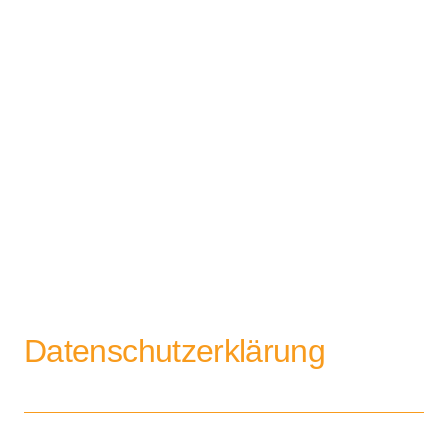
Datenschutzerklärung