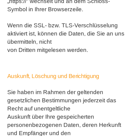
„https://“ wechselt und an dem Schloss-
Symbol in Ihrer Browserzeile.
Wenn die SSL- bzw. TLS-Verschlüsselung
aktiviert ist, können die Daten, die Sie an uns
übermitteln, nicht
von Dritten mitgelesen werden.
Auskunft, Löschung und Berichtigung
Sie haben im Rahmen der geltenden
gesetzlichen Bestimmungen jederzeit das
Recht auf unentgeltliche
Auskunft über Ihre gespeicherten
personenbezogenen Daten, deren Herkunft
und Empfänger und den