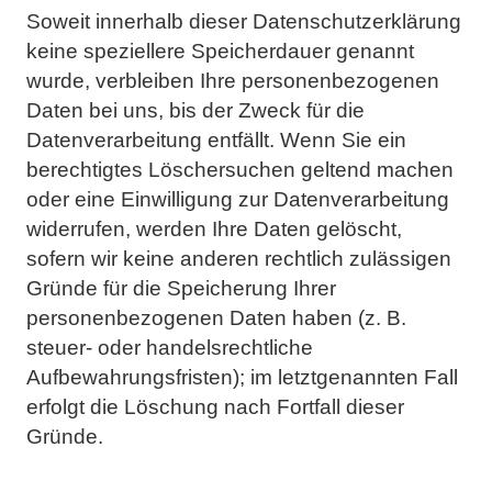
Soweit innerhalb dieser Datenschutzerklärung
keine speziellere Speicherdauer genannt
wurde, verbleiben
Ihre personenbezogenen
Daten bei uns, bis der Zweck für die
Datenverarbeitung entfällt. Wenn Sie ein
berechtigtes Löschersuchen geltend machen
oder eine Einwilligung zur Datenverarbeitung
widerrufen,
werden Ihre Daten gelöscht,
sofern wir keine anderen rechtlich zulässigen
Gründe für die Speicherung Ihrer
personenbezogenen Daten haben (z. B.
steuer- oder handelsrechtliche
Aufbewahrungsfristen); im
letztgenannten Fall
erfolgt die Löschung nach Fortfall dieser
Gründe.