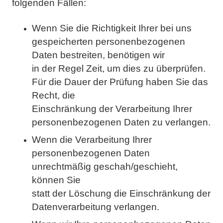
folgenden Fällen:
Wenn Sie die Richtigkeit Ihrer bei uns
gespeicherten personenbezogenen
Daten bestreiten, benötigen wir
in der Regel Zeit, um dies zu überprüfen.
Für die Dauer der Prüfung haben Sie das
Recht, die
Einschränkung der Verarbeitung Ihrer
personenbezogenen Daten zu verlangen.
Wenn die Verarbeitung Ihrer
personenbezogenen Daten
unrechtmäßig geschah/geschieht,
können Sie
statt der Löschung die Einschränkung der
Datenverarbeitung verlangen.