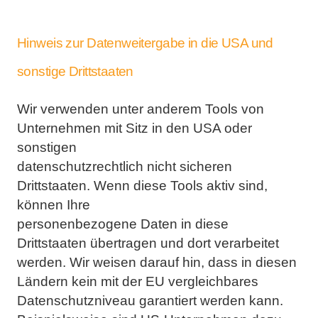
Hinweis zur Datenweitergabe in die USA und
sonstige Drittstaaten
Wir verwenden unter anderem Tools von
Unternehmen mit Sitz in den USA oder
sonstigen
datenschutzrechtlich nicht sicheren
Drittstaaten. Wenn diese Tools aktiv sind,
können Ihre
personenbezogene Daten in diese
Drittstaaten übertragen und dort verarbeitet
werden. Wir weisen darauf
hin, dass in diesen
Ländern kein mit der EU vergleichbares
Datenschutzniveau garantiert werden kann.