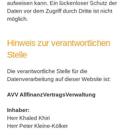
aufweisen kann. Ein lückenloser Schutz der
Daten vor dem Zugriff durch Dritte ist nicht
möglich.
Hinweis zur verantwortlichen
Stelle
Die verantwortliche Stelle für die
Datenverarbeitung auf dieser Website ist:
AVV AllfinanzVertragsVerwaltung
Inhaber:
Herr Khaled Khiri
Herr Peter Kleine-Kölker