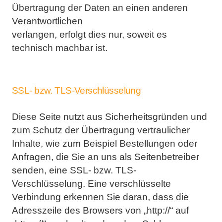
Übertragung der Daten an einen anderen
Verantwortlichen
verlangen, erfolgt dies nur, soweit es
technisch machbar ist.
SSL- bzw. TLS-Verschlüsselung
Diese Seite nutzt aus Sicherheitsgründen und
zum Schutz der Übertragung vertraulicher
Inhalte, wie zum
Beispiel Bestellungen oder
Anfragen, die Sie an uns als Seitenbetreiber
senden, eine SSL- bzw. TLS-
Verschlüsselung. Eine verschlüsselte
Verbindung erkennen Sie daran, dass die
Adresszeile des Browsers von
„http://“ auf