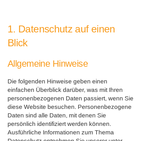
1. Datenschutz auf einen
Blick
Allgemeine Hinweise
Die folgenden Hinweise geben einen
einfachen Überblick darüber, was mit Ihren
personenbezogenen Daten
passiert, wenn Sie
diese Website besuchen. Personenbezogene
Daten sind alle Daten, mit denen Sie
persönlich identifiziert werden können.
Ausführliche Informationen zum Thema
Datenschutz entnehmen
Sie unserer unter