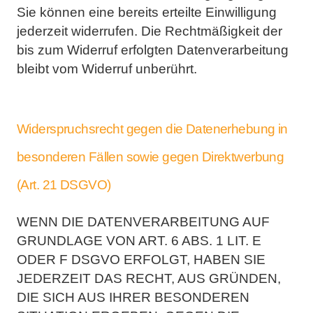
Sie können eine
bereits erteilte Einwilligung
jederzeit widerrufen. Die Rechtmäßigkeit der
bis zum Widerruf erfolgten
Datenverarbeitung
bleibt vom Widerruf unberührt.
Widerspruchsrecht gegen die Datenerhebung in
besonderen Fällen sowie gegen
Direktwerbung
(Art. 21 DSGVO)
WENN DIE DATENVERARBEITUNG AUF
GRUNDLAGE VON ART. 6 ABS. 1 LIT. E
ODER F DSGVO
ERFOLGT, HABEN SIE
JEDERZEIT DAS RECHT, AUS GRÜNDEN,
DIE SICH AUS IHRER BESONDEREN