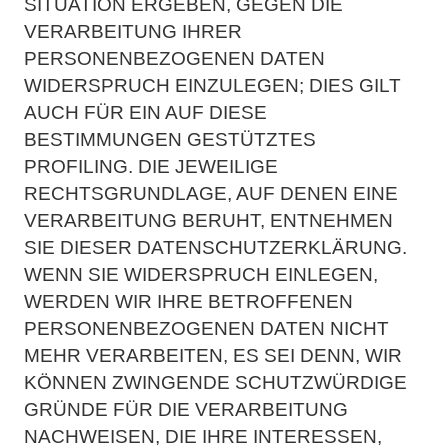
SITUATION ERGEBEN, GEGEN DIE
VERARBEITUNG IHRER
PERSONENBEZOGENEN DATEN
WIDERSPRUCH EINZULEGEN; DIES GILT
AUCH FÜR EIN AUF DIESE
BESTIMMUNGEN GESTÜTZTES
PROFILING. DIE JEWEILIGE
RECHTSGRUNDLAGE, AUF DENEN EINE
VERARBEITUNG BERUHT,
ENTNEHMEN
SIE DIESER DATENSCHUTZERKLÄRUNG.
WENN SIE WIDERSPRUCH EINLEGEN,
WERDEN WIR IHRE BETROFFENEN
PERSONENBEZOGENEN DATEN NICHT
MEHR VERARBEITEN, ES
SEI DENN, WIR
KÖNNEN ZWINGENDE SCHUTZWÜRDIGE
GRÜNDE FÜR DIE VERARBEITUNG
NACHWEISEN, DIE IHRE INTERESSEN,