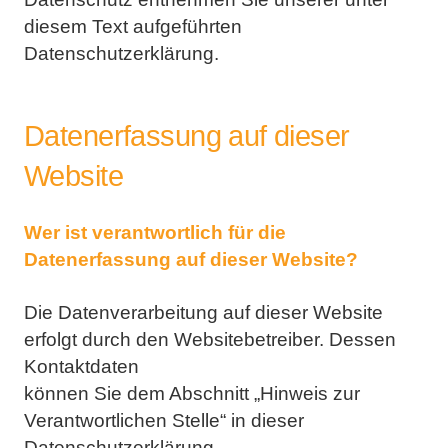
diesem Text aufgeführten
Datenschutzerklärung.
Datenerfassung auf dieser
Website
Wer ist verantwortlich für die
Datenerfassung auf dieser Website?
Die Datenverarbeitung auf dieser Website
erfolgt durch den Websitebetreiber. Dessen
Kontaktdaten
können Sie dem Abschnitt „Hinweis zur
Verantwortlichen Stelle“ in dieser
Datenschutzerklärung