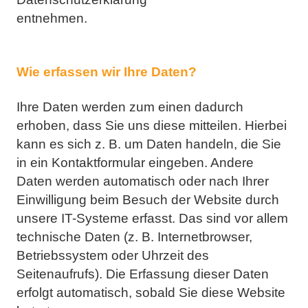
entnehmen.
Wie erfassen wir Ihre Daten?
Ihre Daten werden zum einen dadurch
erhoben, dass Sie uns diese mitteilen. Hierbei
kann es sich z. B. um
Daten handeln, die Sie
in ein Kontaktformular eingeben. Andere
Daten werden automatisch oder nach Ihrer
Einwilligung beim Besuch der Website durch
unsere IT-Systeme erfasst. Das sind vor allem
technische Daten (z. B. Internetbrowser,
Betriebssystem oder Uhrzeit des
Seitenaufrufs). Die Erfassung dieser Daten
erfolgt automatisch, sobald Sie diese Website