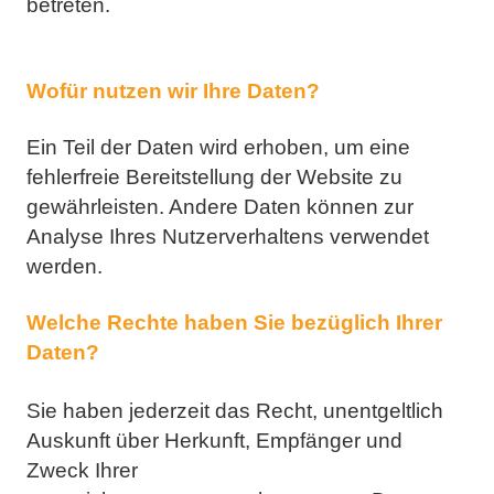
betreten.
Wofür nutzen wir Ihre Daten?
Ein Teil der Daten wird erhoben, um eine
fehlerfreie Bereitstellung der Website zu
gewährleisten. Andere
Daten können zur
Analyse Ihres Nutzerverhaltens verwendet
werden.
Welche Rechte haben Sie bezüglich Ihrer
Daten?
Sie haben jederzeit das Recht, unentgeltlich
Auskunft über Herkunft, Empfänger und
Zweck Ihrer