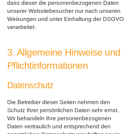
dass
dieser die personenbezogenen Daten
unserer Websitebesucher nur nach unseren
Weisungen und unter
Einhaltung der DSGVO
verarbeitet.
3. Allgemeine Hinweise und
Pflichtinformationen
Datenschutz
Die Betreiber dieser Seiten nehmen den
Schutz Ihrer persönlichen Daten sehr ernst.
Wir behandeln Ihre
personenbezogenen
Daten vertraulich und entsprechend den