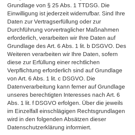
Grundlage von § 25 Abs. 1 TTDSG. Die
Einwilligung ist jederzeit
widerrufbar. Sind Ihre
Daten zur Vertragserfüllung oder zur
Durchführung vorvertraglicher Maßnahmen
erforderlich, verarbeiten wir Ihre Daten auf
Grundlage des Art. 6 Abs. 1 lit. b DSGVO. Des
Weiteren
verarbeiten wir Ihre Daten, sofern
diese zur Erfüllung einer rechtlichen
Verpflichtung erforderlich sind auf
Grundlage
von Art. 6 Abs. 1 lit. c DSGVO. Die
Datenverarbeitung kann ferner auf Grundlage
unseres
berechtigten Interesses nach Art. 6
Abs. 1 lit. f DSGVO erfolgen. Über die jeweils
im Einzelfall einschlägigen
Rechtsgrundlagen
wird in den folgenden Absätzen dieser
Datenschutzerklärung informiert.