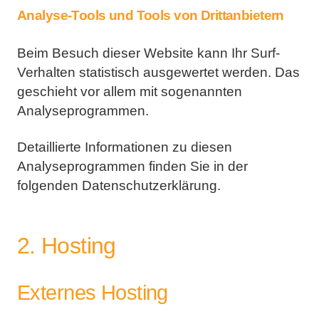
Analyse-Tools und Tools von Drittanbietern
Beim Besuch dieser Website kann Ihr Surf-
Verhalten statistisch ausgewertet werden. Das
geschieht vor
allem mit sogenannten
Analyseprogrammen.
Detaillierte Informationen zu diesen
Analyseprogrammen finden Sie in der
folgenden
Datenschutzerklärung.
2. Hosting
Externes Hosting