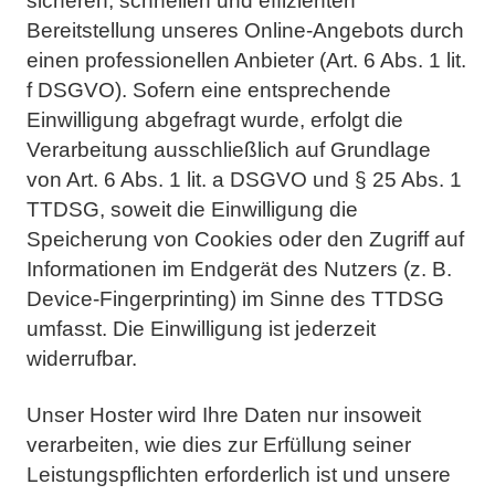
sicheren, schnellen und effizienten
Bereitstellung unseres Online-Angebots durch
einen professionellen Anbieter (Art. 6 Abs. 1 lit.
f DSGVO).
Sofern eine entsprechende
Einwilligung abgefragt wurde, erfolgt die
Verarbeitung ausschließlich auf
Grundlage
von Art. 6 Abs. 1 lit. a DSGVO und § 25 Abs. 1
TTDSG, soweit die Einwilligung die
Speicherung
von Cookies oder den Zugriff auf
Informationen im Endgerät des Nutzers (z. B.
Device-Fingerprinting) im
Sinne des TTDSG
umfasst. Die Einwilligung ist jederzeit
widerrufbar.
Unser Hoster wird Ihre Daten nur insoweit
verarbeiten, wie dies zur Erfüllung seiner
Leistungspflichten
erforderlich ist und unsere