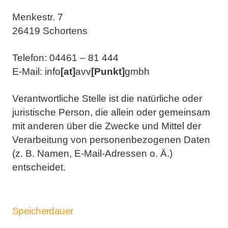
Menkestr. 7
26419 Schortens
Telefon: 04461 – 81 444
E-Mail: info
[at]
avv
[Punkt]
gmbh
Verantwortliche Stelle ist die natürliche oder
juristische Person, die allein oder gemeinsam
mit anderen über
die Zwecke und Mittel der
Verarbeitung von personenbezogenen Daten
(z. B. Namen, E-Mail-Adressen o. Ä.)
entscheidet.
Speicherdauer